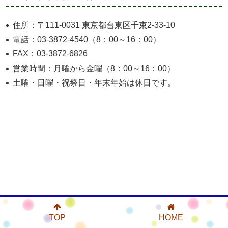
住所：〒111-0031 東京都台東区千束2-33-10
電話：03-3872-4540（8：00～16：00）
FAX：03-3872-6826
営業時間：月曜から金曜（8：00～16：00）
土曜・日曜・祝祭日・年末年始は休日です。
TOP
HOME