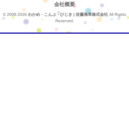
会社概要
© 2008-2026
わかめ・こんぶ・ひじき | 佐藤海草株式会社
All Rights
Reserved.