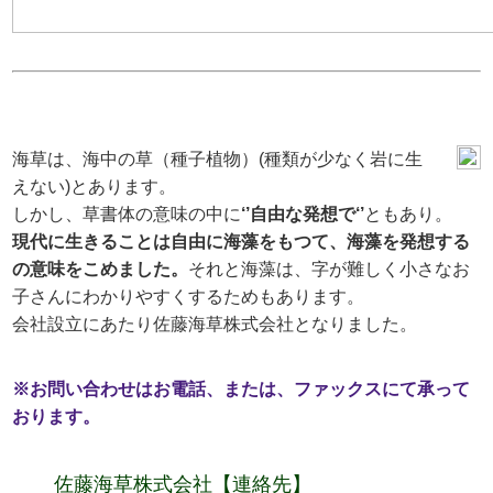
海草は、海中の草（種子植物）(種類が少なく岩に生
えない)とあります。
しかし、草書体の意味の中に
‘’自由な発想で‘’
ともあり。
現代に生きることは自由に海藻をもつて、海藻を発想する
の意味をこめました。
それと海藻は、字が難しく小さなお
子さんにわかりやすくするためもあります。
会社設立にあたり佐藤海草株式会社となりました。
※お問い合わせはお電話、または、ファックスにて承って
おります。
佐藤海草株式会社【連絡先】