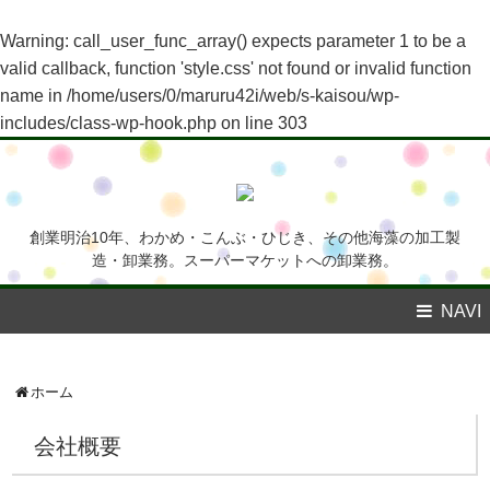
Warning
: call_user_func_array() expects parameter 1 to be a
valid callback, function 'style.css' not found or invalid function
name in
/home/users/0/maruru42i/web/s-kaisou/wp-
includes/class-wp-hook.php
on line
303
創業明治10年、わかめ・こんぶ・ひじき、その他海藻の加工製
造・卸業務。スーパーマケットへの卸業務。
NAVI
ホーム
会社概要