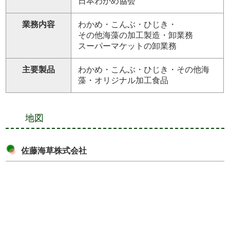
日本わかめ協会
業務内容
わかめ・こんぶ・ひじき・
その他海藻の加工製造・卸業務
スーパーマケットの卸業務
主要製品
わかめ・こんぶ・ひじき・その他海
藻・オリジナル加工食品
地図
佐藤海草株式会社